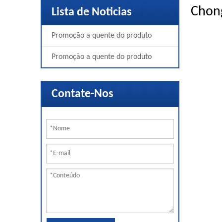
Chong
Lista de Noticias
Promoção a quente do produto
Promoção a quente do produto
Contate-Nos