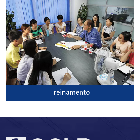
Treinamento