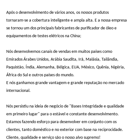
Após o desenvolvimento de vários anos, os nossos produtos
tornaram-se a cobertura inteligente e ampla alta. E a nossa empresa
se tornou um dos principais fabricantes de purificador de óleo e
equipamentos de testes elétricos na China;
Nós desenvolvemos canais de vendas em muitos países como
Emirados Árabes Unidos, Arábia Saudita, Irã, Malásia, Tailândia,
Paquistão, Índia, Alemanha, Bélgica, EUA, México, Quênia, Nigéria,
África do Sul e outros países do mundo.
E nós ganhamos grande vantagem e grande reputação no mercado
internacional.
Nós persistiu na ideia de negócio de "Bases Integridade e qualidade
em primeiro lugar" para o estável e constante desenvolvimento.
Estamos fazendo esforço para desenvolver em conjunto com os
clientes, tanto doméstico e no exterior com base na reciprocidade.
Cliente, qualidade e serviço são o nosso alvo supremo!