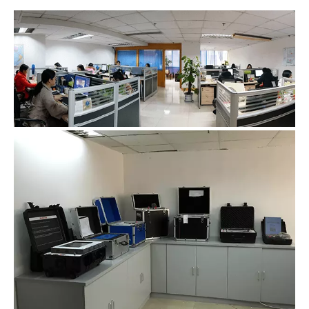
Escritório de Vendas