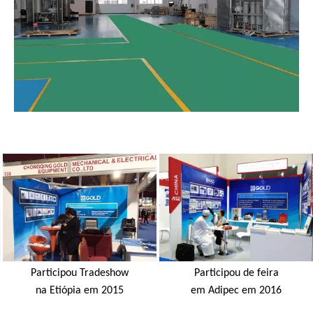
Loja Manufacturing
Oficina
Participou Tradeshow
Participou de feira
na Etiópia em 2015
em Adipec em 2016