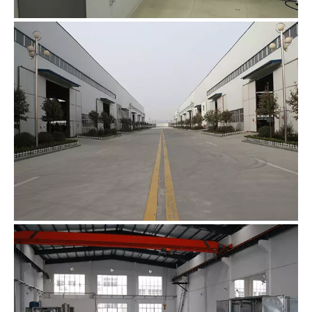
Show Room