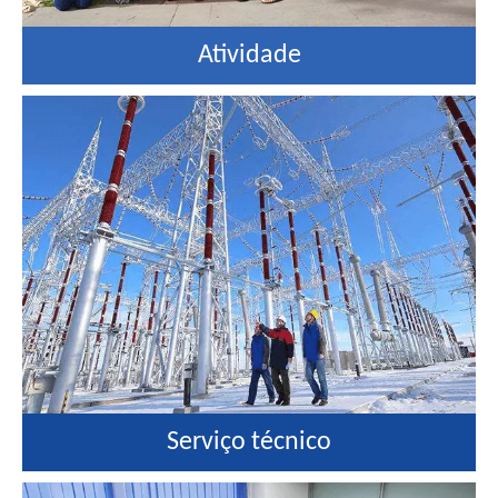
Atividade
Serviço técnico