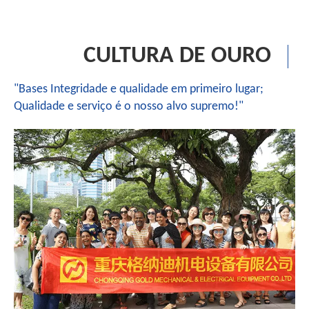
CULTURA DE OURO
"Bases Integridade e qualidade em primeiro lugar;
Qualidade e serviço é o nosso alvo supremo!"