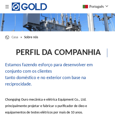
Português
Casa
»
Sobre nós
PERFIL DA COMPANHIA
Estamos fazendo esforço para desenvolver em
conjunto com os clientes
tanto doméstico e no exterior com base na
reciprocidade.
Chongqing Ouro mecânica e elétrica Equipment Co., Ltd.
principalmente projetar e fabricar o purificador de óleo e
equipamentos de testes elétricos por mais de 10 anos.