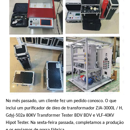
No mês passado, um cliente fez um pedido conosco. O que
inclui um purificador de óleo de transformador ZJA-3000L / H,
Gdyj-502a 80KV Transformer Tester BDV BDV e VLF-40KV
Hipot Tester. Na sexta-feira passada, completamos a produção