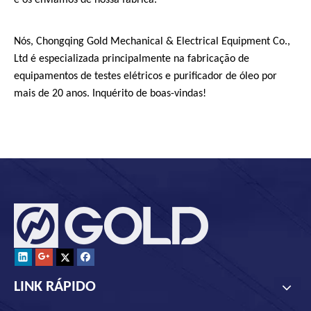
e os enviamos de nossa fábrica.
Nós, Chongqing Gold Mechanical & Electrical Equipment Co.,
Ltd é especializada principalmente na fabricação de
equipamentos de testes elétricos e purificador de óleo por
mais de 20 anos. Inquérito de boas-vindas!
LINK RÁPIDO