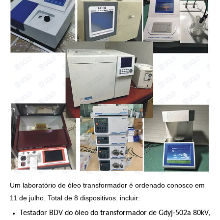
Um laboratório de óleo transformador é ordenado conosco em
11 de julho. Total de 8 dispositivos. incluir:
Testador BDV do óleo do transformador de Gdyj-502a 80kV,