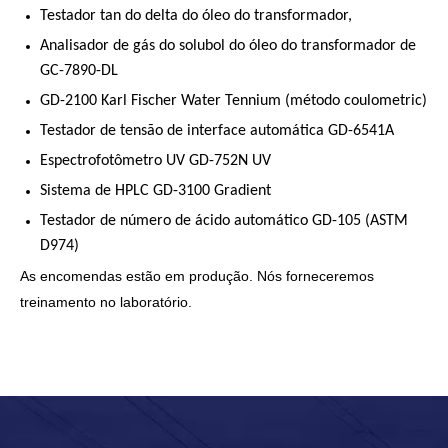
Testador tan do delta do óleo do transformador,
Analisador de gás do solubol do óleo do transformador de
GC-7890-DL
GD-2100 Karl Fischer Water Tennium (método coulometric)
Testador de tensão de interface automática GD-6541A
Espectrofotômetro UV GD-752N UV
Sistema de HPLC GD-3100 Gradient
Testador de número de ácido automático GD-105 (ASTM
D974)
As encomendas estão em produção. Nós forneceremos
treinamento no laboratório.