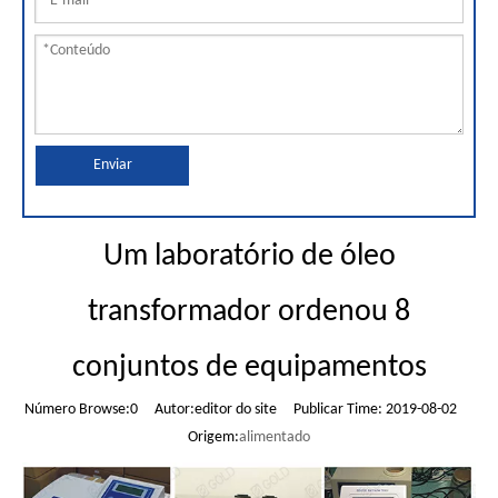
Enviar
Um laboratório de óleo
transformador ordenou 8
conjuntos de equipamentos
Número Browse:
0
Autor:editor do site Publicar Time: 2019-08-02
Origem:
alimentado