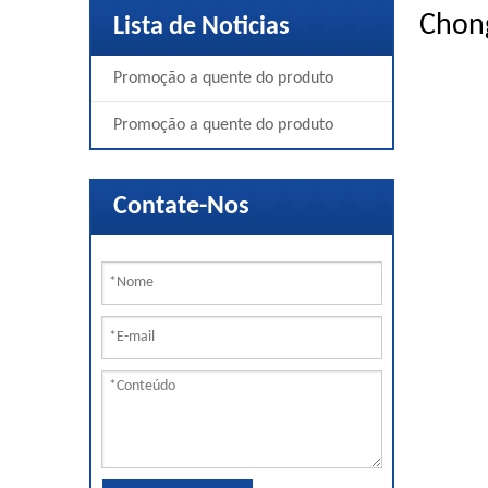
Chong
Lista de Noticias
Promoção a quente do produto
Promoção a quente do produto
Contate-Nos