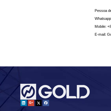
Pessoa de
Whatsapp
Mobile: +
E-mail: G