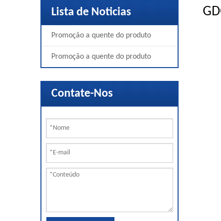
GD
Lista de Noticias
Promoção a quente do produto
Promoção a quente do produto
Contate-Nos