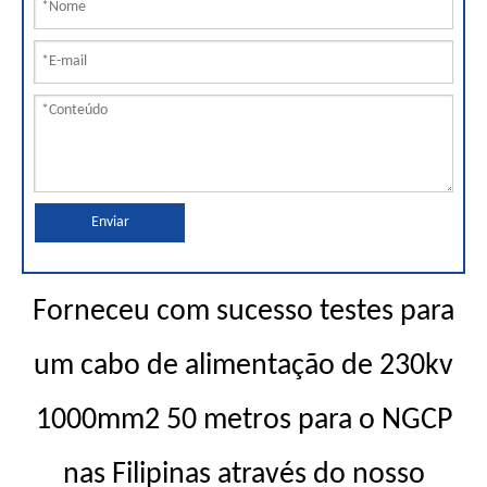
Enviar
Forneceu com sucesso testes para
um cabo de alimentação de 230kv
1000mm2 50 metros para o NGCP
nas Filipinas através do nosso