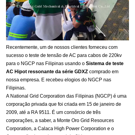
Recentemente, um de nossos clientes forneceu com
sucesso o teste de tensão de AC para cabos de 220kv
para o NGCP nas Filipinas usando o
Sistema de teste
AC Hipot ressonante da série GDXZ
comprado em
nossa empresa. E recebeu elogios do NGCP nas
Filipinas.
A National Grid Corporation das Filipinas (NGCP) é uma
corporação privada que foi criada em 15 de janeiro de
2009, até a RA 9511. É um consórcio de três
corporações, a saber, a Monte Oro Grid Resources
Corporation, a Calaca High Power Corporation e o