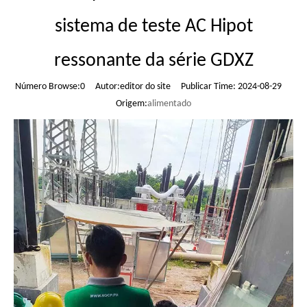
sistema de teste AC Hipot
ressonante da série GDXZ
Número Browse:
0
Autor:editor do site Publicar Time: 2024-08-29
Origem:
alimentado