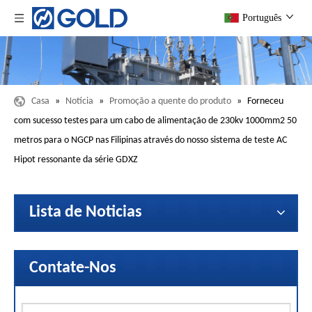
Português
Casa
»
Notícia
»
Promoção a quente do produto
»
Forneceu
com sucesso testes para um cabo de alimentação de 230kv 1000mm2 50
metros para o NGCP nas Filipinas através do nosso sistema de teste AC
Hipot ressonante da série GDXZ
Lista de Noticias
Contate-Nos