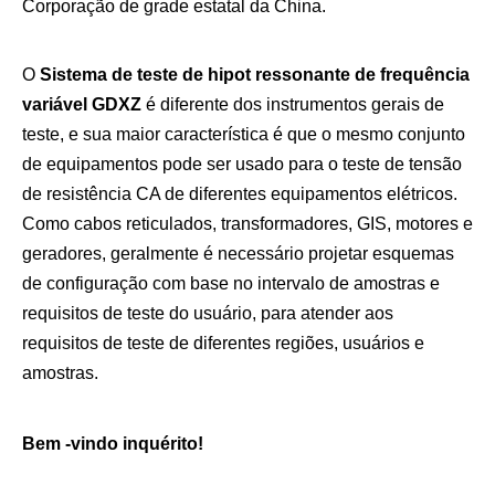
Corporação de grade estatal da China.
O
Sistema de teste de hipot ressonante de frequência
variável GDXZ
é diferente dos instrumentos gerais de
teste, e sua maior característica é que o mesmo conjunto
de equipamentos pode ser usado para o teste de tensão
de resistência CA de diferentes equipamentos elétricos.
Como cabos reticulados, transformadores, GIS, motores e
geradores, geralmente é necessário projetar esquemas
de configuração com base no intervalo de amostras e
requisitos de teste do usuário, para atender aos
requisitos de teste de diferentes regiões, usuários e
amostras.
Bem -vindo inquérito!