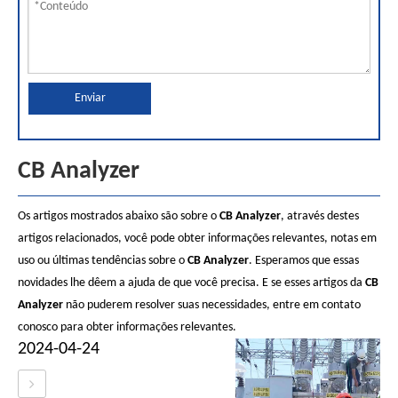
Enviar
CB Analyzer
Os artigos mostrados abaixo são sobre o
CB Analyzer
, através destes
artigos relacionados, você pode obter informações relevantes, notas em
uso ou últimas tendências sobre o
CB Analyzer
. Esperamos que essas
novidades lhe dêem a ajuda de que você precisa. E se esses artigos da
CB
Analyzer
não puderem resolver suas necessidades, entre em contato
conosco para obter informações relevantes.
2024-04-24