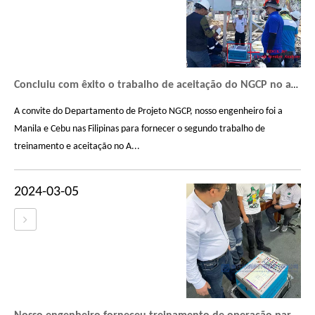
Concluiu com êxito o trabalho de aceitação do NGCP no analisador de disjuntores GDGK-307
A convite do Departamento de Projeto NGCP, nosso engenheiro foi a
Manila e Cebu nas Filipinas para fornecer o segundo trabalho de
treinamento e aceitação no A...
2024-03-05