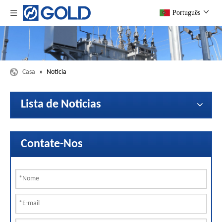
Português
Casa
»
Notícia
Lista de Noticias
Contate-Nos