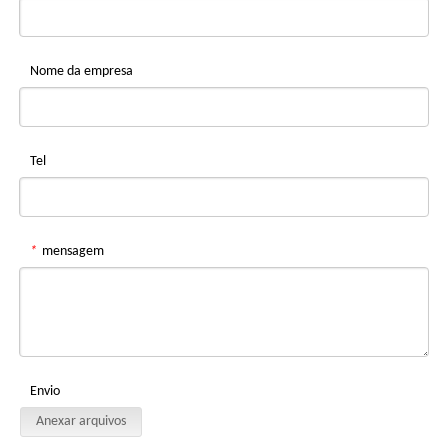
Nome da empresa
Tel
*
mensagem
Envio
Anexar arquivos