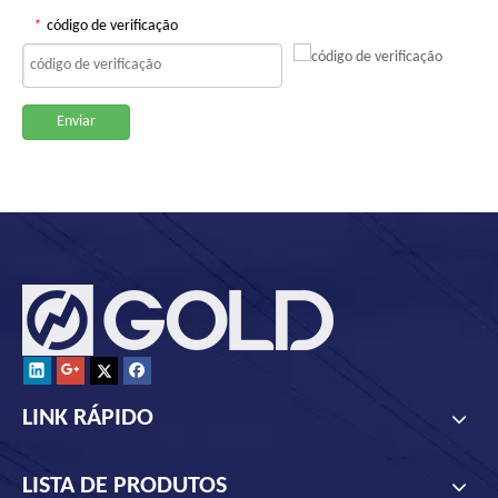
*
código de verificação
Enviar
LINK RÁPIDO
LISTA DE PRODUTOS