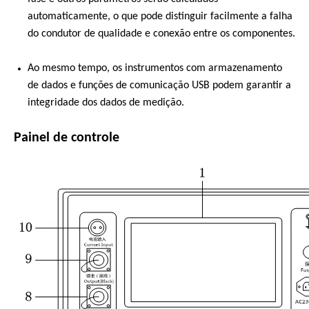
automaticamente, o que pode distinguir facilmente a falha
do condutor de qualidade e conexão entre os componentes.
Ao mesmo tempo, os instrumentos com armazenamento
de dados e funções de comunicação USB podem garantir a
integridade dos dados de medição.
Painel de controle