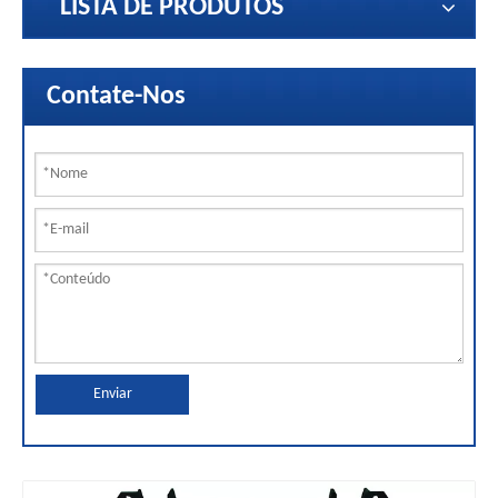
LISTA DE PRODUTOS
Contate-Nos
Enviar