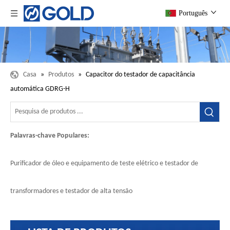
Português
Casa
»
Produtos
»
Capacitor do testador de capacitância
automática GDRG-H
Palavras-chave Populares:
Purificador de óleo e equipamento de teste elétrico e testador de
transformadores e testador de alta tensão