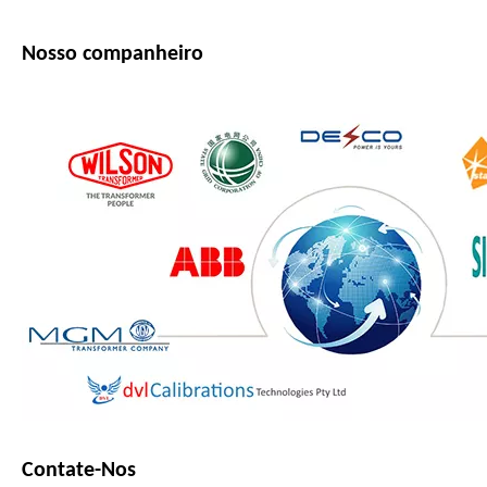
Nosso companheiro
Contate-Nos