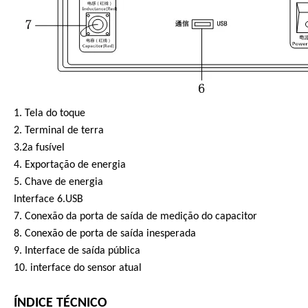
1. Tela do toque
2. Terminal de terra
3.2a fusível
4. Exportação de energia
5. Chave de energia
Interface 6.USB
7. Conexão da porta de saída de medição do capacitor
8. Conexão de porta de saída inesperada
9. Interface de saída pública
10. interface do sensor atual
ÍNDICE TÉCNICO