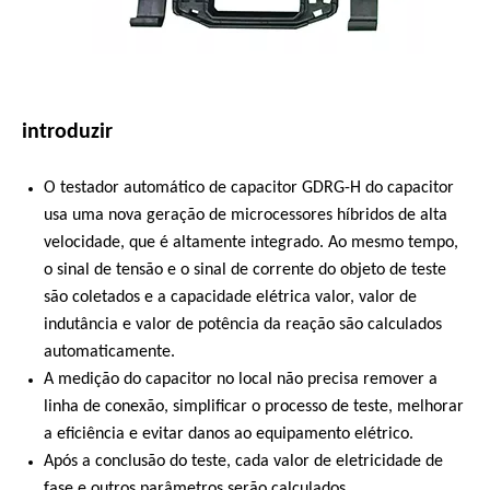
introduzir
O testador automático de capacitor GDRG-H do capacitor
usa uma nova geração de microcessores híbridos de alta
velocidade, que é altamente integrado. Ao mesmo tempo,
o sinal de tensão e o sinal de corrente do objeto de teste
são coletados e a capacidade elétrica valor, valor de
indutância e valor de potência da reação são calculados
automaticamente.
A medição do capacitor no local não precisa remover a
linha de conexão, simplificar o processo de teste, melhorar
a eficiência e evitar danos ao equipamento elétrico.
Após a conclusão do teste, cada valor de eletricidade de
fase e outros parâmetros serão calculados