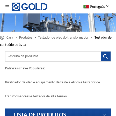
Português
Casa
»
Produtos
»
Testador de óleo do transformador
»
Testador de
conteúdo de água
Palavras-chave Populares:
Purificador de óleo e equipamento de teste elétrico e testador de
transformadores e testador de alta tensão
LISTA DE PRODUTOS