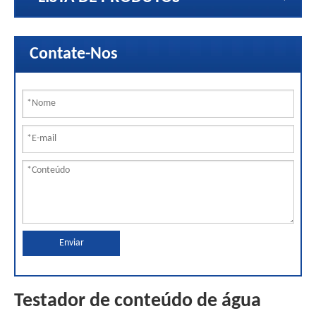
Contate-Nos
Enviar
Testador de conteúdo de água