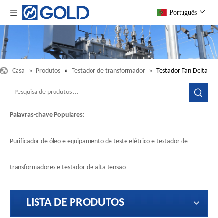
Português
Casa
»
Produtos
»
Testador de transformador
»
Testador Tan Delta
Palavras-chave Populares:
Purificador de óleo e equipamento de teste elétrico e testador de
transformadores e testador de alta tensão
LISTA DE PRODUTOS