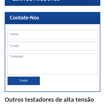
Contate-Nos
Enviar
Outros testadores de alta tensão