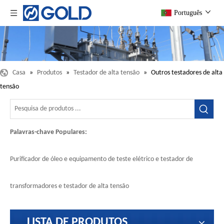
Português
Casa
»
Produtos
»
Testador de alta tensão
»
Outros testadores de alta
tensão
Palavras-chave Populares:
Purificador de óleo e equipamento de teste elétrico e testador de
transformadores e testador de alta tensão
LISTA DE PRODUTOS