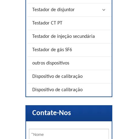
Testador de disjuntor
Testador CT PT
Testador de injeção secundária
Testador de gás SF6
outros dispositivos
Dispositivo de calibração
Dispositivo de calibração
Contate-Nos