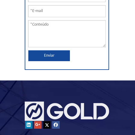
Enviar