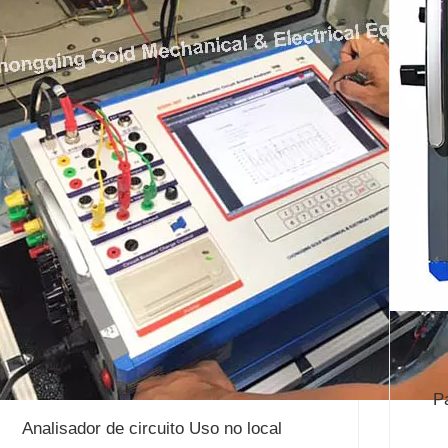
P
Analisador de circuito Uso no local