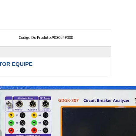
Código Do Produto:
9030849000
TOR EQUIPE