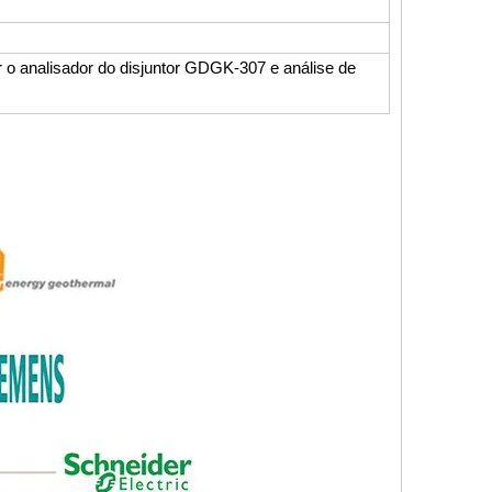
r o analisador do disjuntor GDGK-307 e análise de