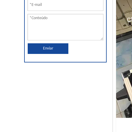
Enviar