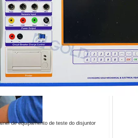
ainel de equipamento de teste do disjuntor