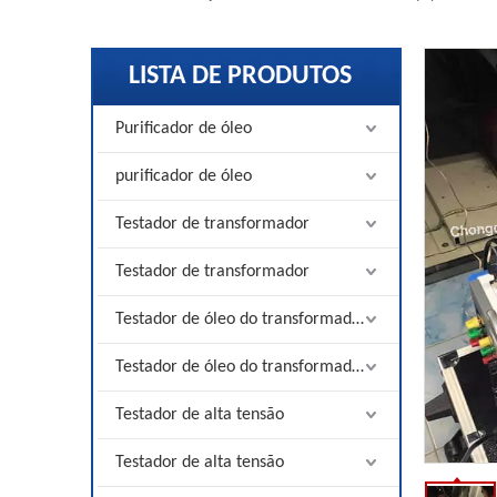
LISTA DE PRODUTOS
Purificador de óleo
purificador de óleo
Testador de transformador
Testador de transformador
Testador de óleo do transformador
Testador de óleo do transformador
Testador de alta tensão
Testador de alta tensão