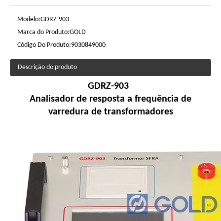
Modelo:
GDRZ-903
Marca do Produto:
GOLD
Código Do Produto:
9030849000
Descrição do produto
GDRZ-903
Analisador de resposta a frequência de
varredura de transformadores