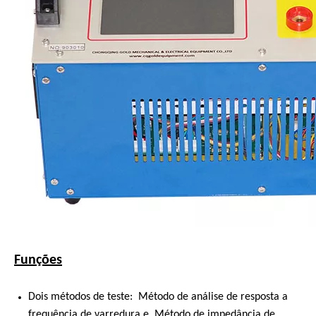
Funções
Dois métodos de teste: Método de análise de resposta a
frequência de varredura e Método de impedância de