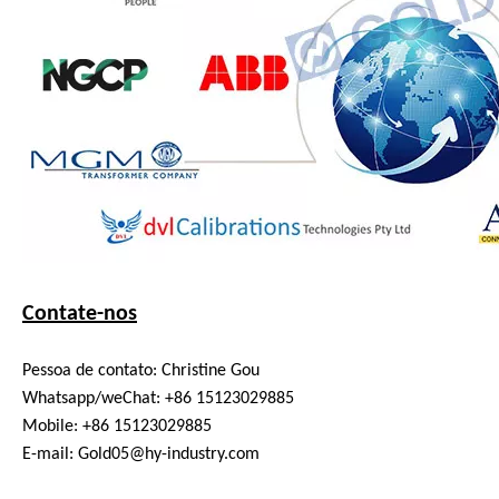
Contate-nos
Pessoa de contato: Christine Gou
Whatsapp/weChat: +86 15123029885
Mobile: +86 15123029885
E-mail: Gold05@hy-industry.com