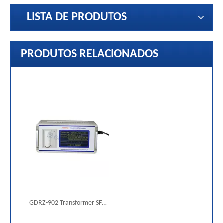
LISTA DE PRODUTOS
PRODUTOS RELACIONADOS
GDRZ-902 Transformer SFRA Sweep Frequency Response Analyzer