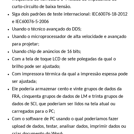
curto-circuito de baixa tensão.
Siga dois padrões de teste internacional: IEC60076-18-2012
e IEC60076-5-2006
Usando o técnico avançado do DDS;
Usando o microprocessador de alta velocidade e avançado
para projetar;
Usando chip de anúncios de 16 bits;
Com a tela de toque LCD de sete polegadas da qual o
brilho pode ser ajustado;
Com impressora térmica da qual a impressão espessa pode
ser ajustada;
Ele poderia armazenar cento e vinte grupos de dados da
FRA, cinquenta grupos de dados de LM e trinta grupos de
dados de SCI, que poderiam ser lidos na tela atual ou
carregados para o PC;
Com o software de PC usando o qual poderíamos fazer
upload de dados, testar, analisar dados, imprimir dados ou