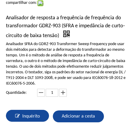
compartilhar com:
Analisador de resposta a frequência de frequência do
transformador GDRZ-903 (SFRA e impedância de curto-
circuito de baixa tensão)
Analisador SFRA do GDRZ-903 Transformer Sweep Frequency pode usar
dois métodos para detectar a deformação do transformador ao mesmo
tempo. Um é o método de análise de resposta a frequência de
varredura, o outro é o método de impedância de curto-circuito de baixa
tensão. O uso de dois métodos pode efetivamente reduzir julgamentos
incorretos. O testador, siga os padrões do setor nacional de energia DL /
T911-2004 e DLT 1093-2008, e pode ser usado para IEC60076-18-2012 e
IEC60076-5-2006.
Quantidade:
Inquérito
Adicionar a cesta