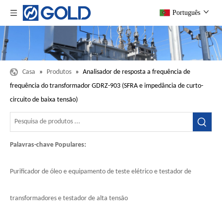
Português
Casa
»
Produtos
»
Analisador de resposta a frequência de
frequência do transformador GDRZ-903 (SFRA e impedância de curto-
circuito de baixa tensão)
Palavras-chave Populares:
Purificador de óleo e equipamento de teste elétrico e testador de
transformadores e testador de alta tensão