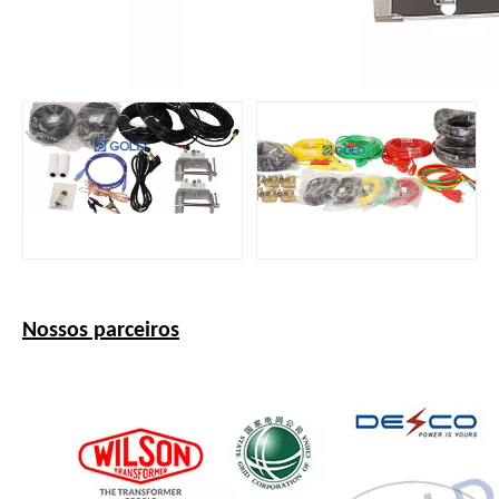
Nossos parceiros