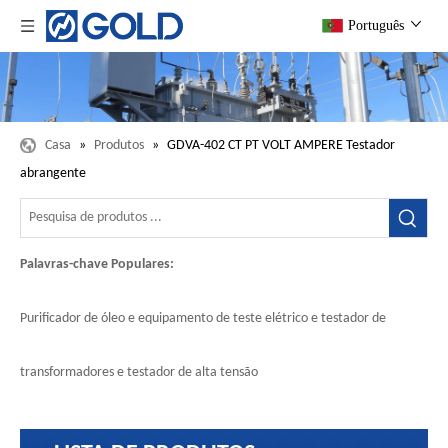
Português
Casa
»
Produtos
»
GDVA-402 CT PT VOLT AMPERE Testador
abrangente
Palavras-chave Populares:
Purificador de óleo e equipamento de teste elétrico e testador de
transformadores e testador de alta tensão