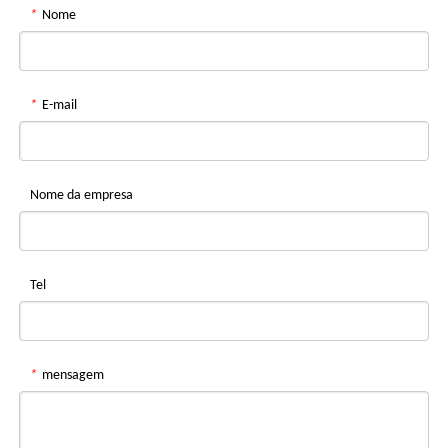
*
Nome
*
E-mail
Nome da empresa
Tel
*
mensagem