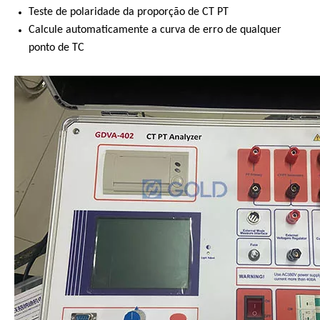
Teste de polaridade da proporção de CT PT
Calcule automaticamente a curva de erro de qualquer
ponto de TC