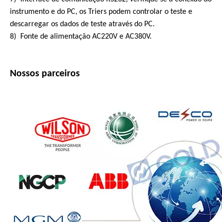
instrumento e do PC, os Triers podem controlar o teste e
descarregar os dados de teste através do PC.
8) Fonte de alimentação AC220V e AC380V.
Nossos parceiros