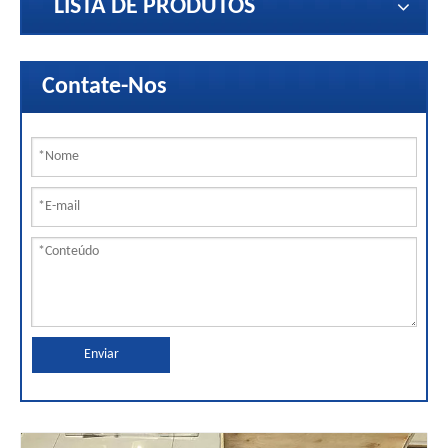
LISTA DE PRODUTOS
Contate-Nos
Enviar