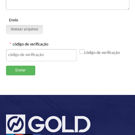
Envio
Anexar arquivos
*
código de verificação
Enviar