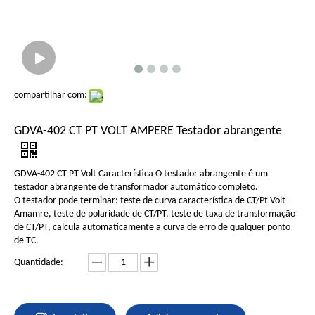
compartilhar com:
GDVA-402 CT PT VOLT AMPERE Testador abrangente
GDVA-402 CT PT Volt Característica O testador abrangente é um
testador abrangente de transformador automático completo.
O testador pode terminar: teste de curva característica de CT/Pt Volt-
Amamre, teste de polaridade de CT/PT, teste de taxa de transformação
de CT/PT, calcula automaticamente a curva de erro de qualquer ponto
de TC.
Quantidade: