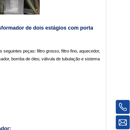
sformador de dois estágios com porta
seguintes peças: filtro grosso, filtro fino, aquecedor,
dor, bomba de óleo, válvula de tubulação e sistema
ador: