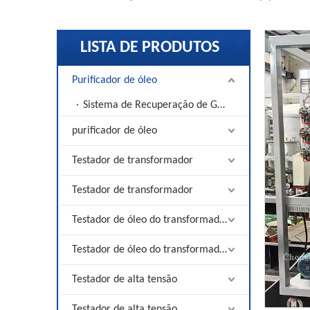
LISTA DE PRODUTOS
Purificador de óleo
Sistema de Recuperação de Gás SF6
purificador de óleo
Testador de transformador
Testador de transformador
Testador de óleo do transformador
Testador de óleo do transformador
Testador de alta tensão
Testador de alta tensão